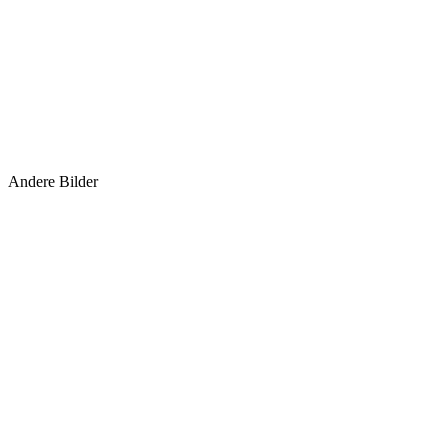
Andere Bilder