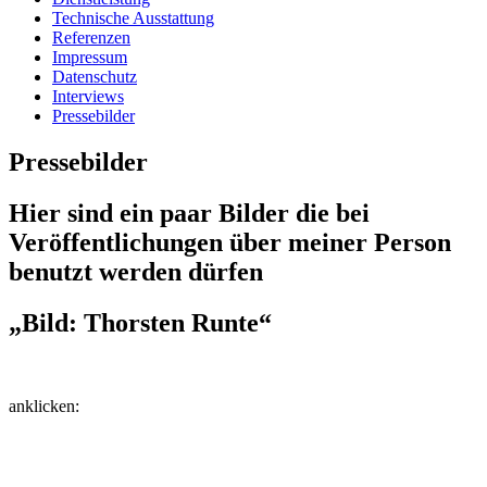
Technische Ausstattung
Referenzen
Impressum
Datenschutz
Interviews
Pressebilder
Pressebilder
Hier sind ein paar Bilder die bei
Veröffentlichungen über meiner Person
benutzt werden dürfen
„Bild: Thorsten Runte“
anklicken: