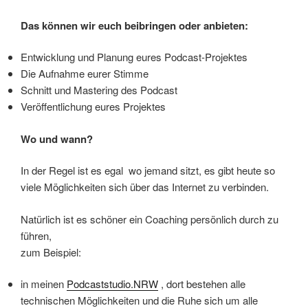
Das können wir euch beibringen oder anbieten:
Entwicklung und Planung eures Podcast-Projektes
Die Aufnahme eurer Stimme
Schnitt und Mastering des Podcast
Veröffentlichung eures Projektes
Wo und wann?
In der Regel ist es egal wo jemand sitzt, es gibt heute so
viele Möglichkeiten sich über das Internet zu verbinden.
Natürlich ist es schöner ein Coaching persönlich durch zu
führen,
zum Beispiel:
in meinen
Podcaststudio.NRW
, dort bestehen alle
technischen Möglichkeiten und die Ruhe sich um alle