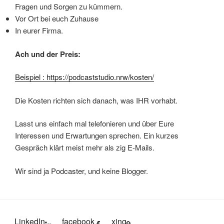
Fragen und Sorgen zu kümmern.
Vor Ort bei euch Zuhause
In eurer Firma.
Ach und der Preis:
Beispiel : https://podcaststudio.nrw/kosten/
Die Kosten richten sich danach, was IHR vorhabt.
Lasst uns einfach mal telefonieren und über Eure
Interessen und Erwartungen sprechen. Ein kurzes
Gespräch klärt meist mehr als zig E-Mails.
Wir sind ja Podcaster, und keine Blogger.
LinkedIn
facebook
xing